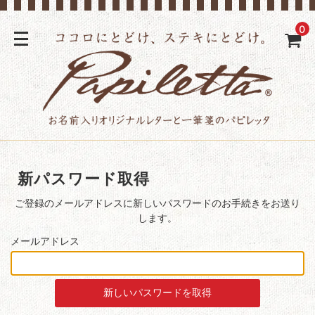
0
新パスワード取得
ご登録のメールアドレスに新しいパスワードのお手続きをお送り
します。
メールアドレス