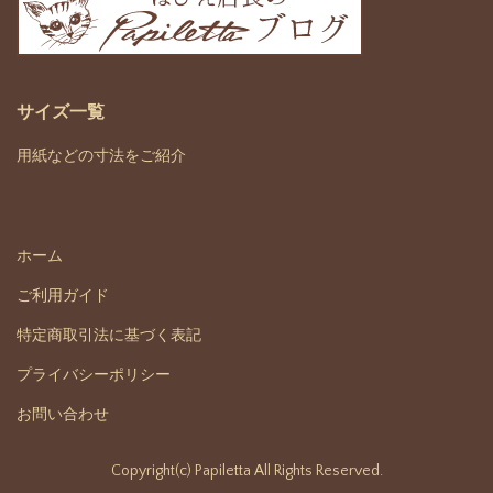
サイズ一覧
用紙などの寸法をご紹介
ホーム
ご利用ガイド
特定商取引法に基づく表記
プライバシーポリシー
お問い合わせ
Copyright(c) Papiletta All Rights Reserved.