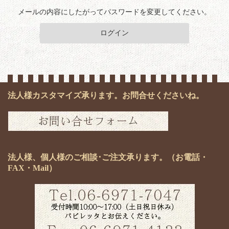
メールの内容にしたがってパスワードを変更してください。
ログイン
法人様カスタマイズ承ります。お問合せくださいね。
法人様、個人様のご相談･ご注文承ります。（お電話・
FAX・Mail）