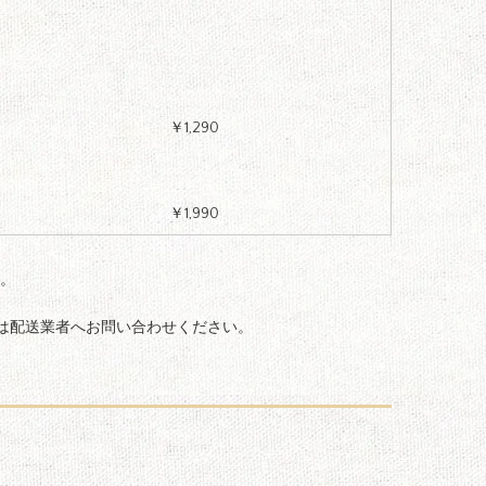
￥1,290
￥1,990
す。
は配送業者へお問い合わせください。