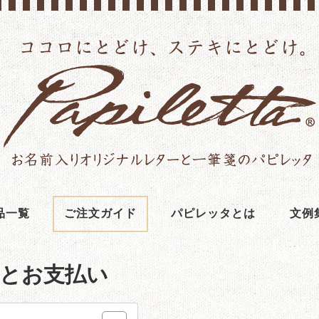
品一覧
ご注文ガイド
パピレッタとは
文例
とお支払い