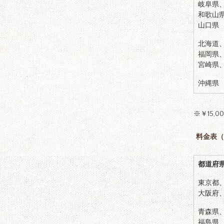
岐阜県
和歌山
山口県
北海道
福岡県
宮崎県
沖縄県
※￥15,
料金表
（
都道府
東京都
大阪府
青森県
福島県