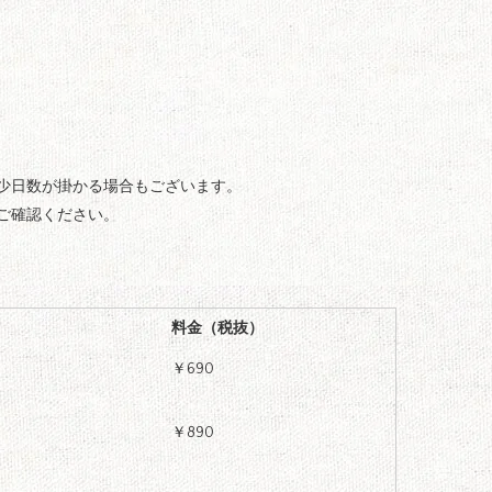
少日数が掛かる場合もございます。
ご確認ください。
料金（税抜）
￥690
￥890