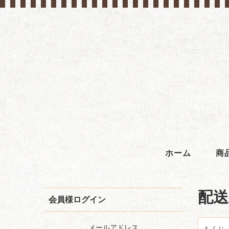
ホーム
商
配送
会員様ログイン
メールアドレス