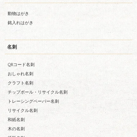
動物はがき
銘入れはがき
名刺
QRコード名刺
おしゃれ名刺
クラフト名刺
チップボール・リサイクル名刺
トレーシングペーパー名刺
リサイクル名刺
和紙名刺
木の名刺