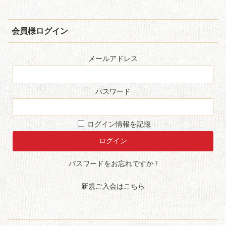
会員様ログイン
メールアドレス
パスワード
ログイン情報を記憶
パスワードをお忘れですか ?
新規ご入会はこちら