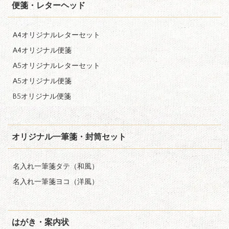
便箋・レターヘッド
A4オリジナルレターセット
A4オリジナル便箋
A5オリジナルレターセット
A5オリジナル便箋
B5オリジナル便箋
オリジナル一筆箋・封筒セット
名入れ一筆箋タテ（和風）
名入れ一筆箋ヨコ（洋風）
はがき・案内状