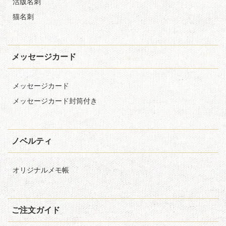
活版名刺
猫名刺
メッセージカード
メッセージカード
メッセージカード封筒付き
ノベルティ
オリジナルメモ帳
ご注文ガイド