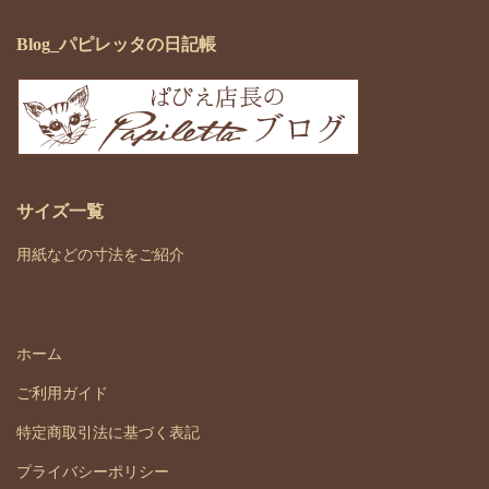
Blog_パピレッタの日記帳
サイズ一覧
用紙などの寸法をご紹介
ホーム
ご利用ガイド
特定商取引法に基づく表記
プライバシーポリシー