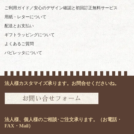
ご利用ガイド／安心のデザイン確認と初回訂正無料サービス
用紙・レターについて
配送とお支払い
ギフトラッピングについて
よくあるご質問
パピレッタについて
法人様カスタマイズ承ります。お問合せくださいね。
法人様、個人様のご相談･ご注文承ります。（お電話・
FAX・Mail）