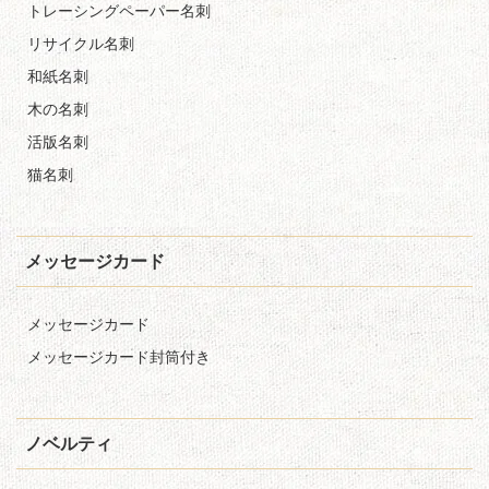
トレーシングペーパー名刺
リサイクル名刺
和紙名刺
木の名刺
活版名刺
猫名刺
メッセージカード
メッセージカード
メッセージカード封筒付き
ノベルティ