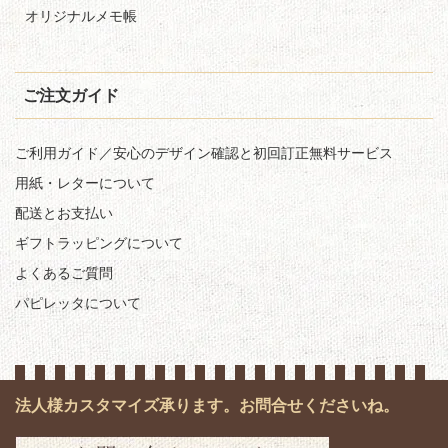
オリジナルメモ帳
ご注文ガイド
ご利用ガイド／安心のデザイン確認と初回訂正無料サービス
用紙・レターについて
配送とお支払い
ギフトラッピングについて
よくあるご質問
パピレッタについて
法人様カスタマイズ承ります。お問合せくださいね。