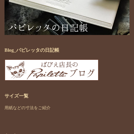
Blog_パピレッタの日記帳
サイズ一覧
用紙などの寸法をご紹介