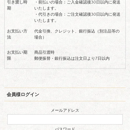
引き渡し時
・前払いの場合：ご入金確認後30日以内に発送
期
いたします。
・代引きの場合：ご注文確認後30日以内に発送
いたします。
お支払い方
代金引換、クレジット、銀行振込（別注品等の
法
場合）
お支払い期
商品引渡時
限
郵便振替・銀行振込は注文日より7日以内
会員様ログイン
メールアドレス
パスワード