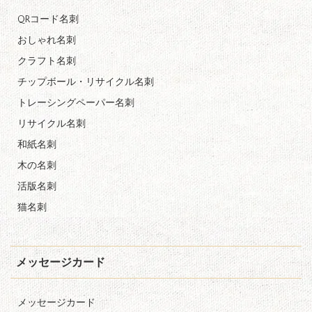
QRコード名刺
おしゃれ名刺
クラフト名刺
チップボール・リサイクル名刺
トレーシングペーパー名刺
リサイクル名刺
和紙名刺
木の名刺
活版名刺
猫名刺
メッセージカード
メッセージカード