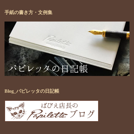
手紙の書き方・文例集
Blog_パピレッタの日記帳