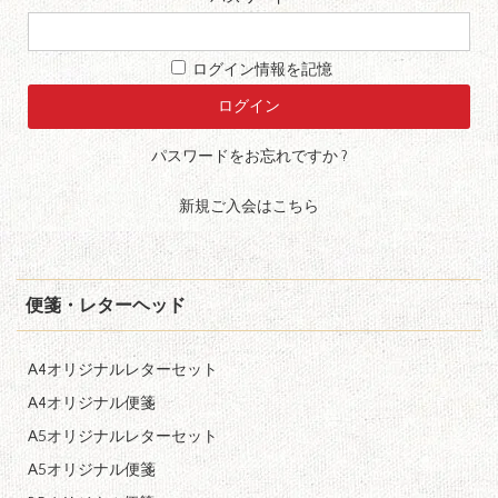
ログイン情報を記憶
パスワードをお忘れですか ?
新規ご入会はこちら
便箋・レターヘッド
A4オリジナルレターセット
A4オリジナル便箋
A5オリジナルレターセット
A5オリジナル便箋