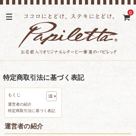
0
特定商取引法に基づく表記
もくじ
運営者の紹介
特定商取引法に基づく表記
運営者の紹介