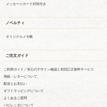
メッセージカード封筒付き
ノベルティ
オリジナルメモ帳
ご注文ガイド
ご利用ガイド／安心のデザイン確認と初回訂正無料サービス
用紙・レターについて
配送とお支払い
ギフトラッピングについて
よくあるご質問
パピレッタについて