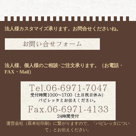
法人様カスタマイズ承ります。お問合せくださいね。
法人様、個人様のご相談･ご注文承ります。（お電話・
FAX・Mail）
運営会社（双本社印刷）に繋がりますので、「パピレッタについ
て」とお伝えください。