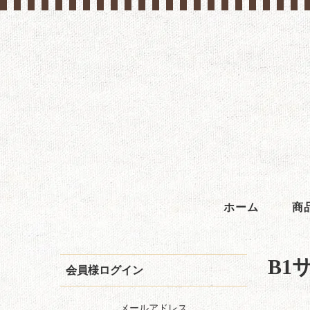
ホーム
商
B1
会員様ログイン
メールアドレス