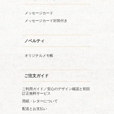
メッセージカード
メッセージカード封筒付き
ノベルティ
オリジナルメモ帳
ご注文ガイド
ご利用ガイド／安心のデザイン確認と初回
訂正無料サービス
用紙・レターについて
配送とお支払い