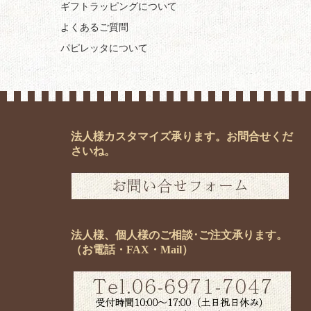
ギフトラッピングについて
よくあるご質問
パピレッタについて
法人様カスタマイズ承ります。お問合せくだ
さいね。
法人様、個人様のご相談･ご注文承ります。
（お電話・FAX・Mail）