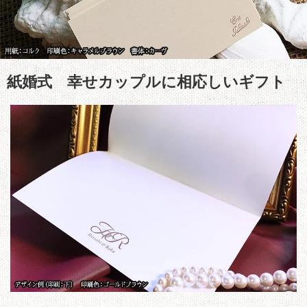
紙婚式 幸せカップルに相応しいギフト