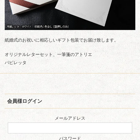
紙婚式のお祝いに相応しいギフト包装でお届け致します。
オリジナルレターセット、一筆箋のアトリエ
パピレッタ
会員様ログイン
メールアドレス
パスワード