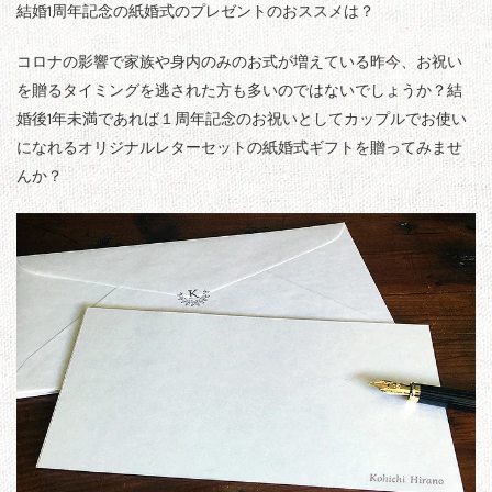
結婚1周年記念の紙婚式のプレゼントのおススメは？
コロナの影響で家族や身内のみのお式が増えている昨今、お祝い
を贈るタイミングを逃された方も多いのではないでしょうか？結
婚後1年未満であれば１周年記念のお祝いとしてカップルでお使い
になれるオリジナルレターセットの紙婚式ギフトを贈ってみませ
んか？