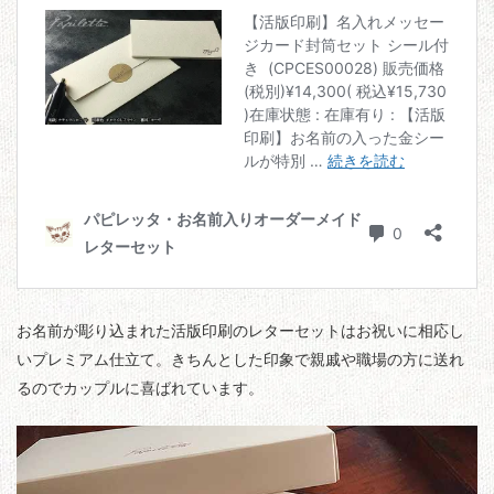
お名前が彫り込まれた活版印刷のレターセットはお祝いに相応し
いプレミアム仕立て。きちんとした印象で親戚や職場の方に送れ
るのでカップルに喜ばれています。