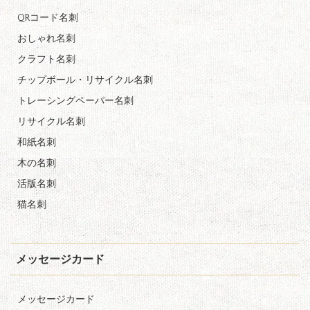
QRコード名刺
おしゃれ名刺
クラフト名刺
チップボール・リサイクル名刺
トレーシングペーパー名刺
リサイクル名刺
和紙名刺
木の名刺
活版名刺
猫名刺
メッセージカード
メッセージカード