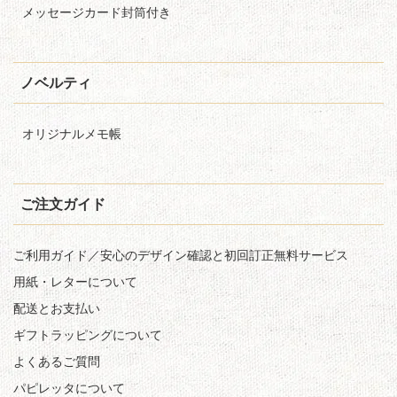
メッセージカード封筒付き
ノベルティ
オリジナルメモ帳
ご注文ガイド
ご利用ガイド／安心のデザイン確認と初回訂正無料サービス
用紙・レターについて
配送とお支払い
ギフトラッピングについて
よくあるご質問
パピレッタについて