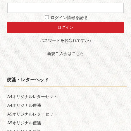
ログイン情報を記憶
パスワードをお忘れですか ?
新規ご入会はこちら
便箋・レターヘッド
A4オリジナルレターセット
A4オリジナル便箋
A5オリジナルレターセット
A5オリジナル便箋