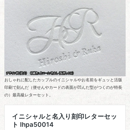
おしゃれに配したカップルのイニシャルやお名前をギュッと活版
印刷で刻んだ（便せんやカードの表面が凹んだ型がつくのが特長
の）最高級レターセット。