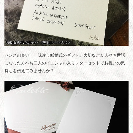
センスの良い、一味違う紙婚式のギフト。大切なご友人やお世話
になった方へお二人のイニシャル入りレターセットでお祝いの気
持ちを伝えてみませんか？