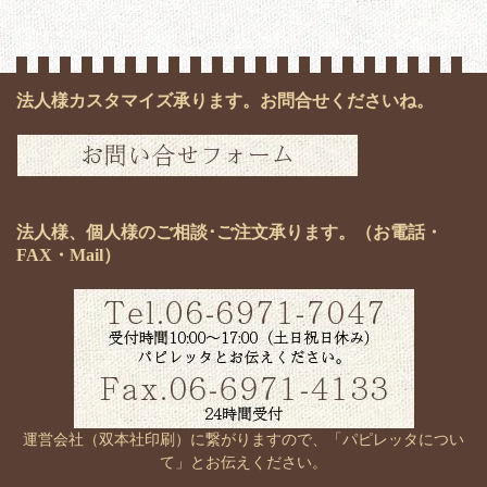
法人様カスタマイズ承ります。お問合せくださいね。
法人様、個人様のご相談･ご注文承ります。（お電話・
FAX・Mail）
運営会社（双本社印刷）に繋がりますので、「パピレッタについ
て」とお伝えください。