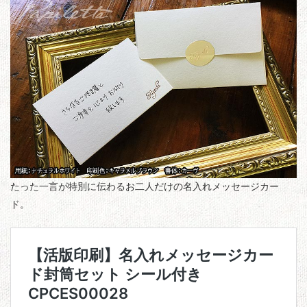
たった一言が特別に伝わるお二人だけの名入れメッセージカー
ド。