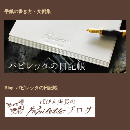
手紙の書き方・文例集
Blog_パピレッタの日記帳