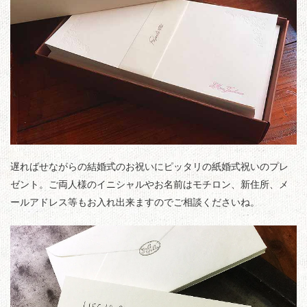
遅ればせながらの結婚式のお祝いにピッタリの紙婚式祝いのプレ
ゼント。ご両人様のイニシャルやお名前はモチロン、新住所、メ
ールアドレス等もお入れ出来ますのでご相談くださいね。