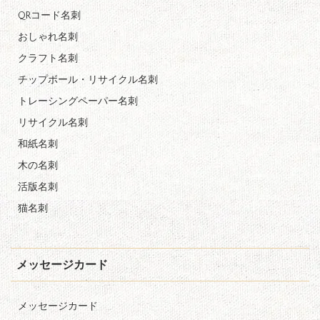
QRコード名刺
おしゃれ名刺
クラフト名刺
チップボール・リサイクル名刺
トレーシングペーパー名刺
リサイクル名刺
和紙名刺
木の名刺
活版名刺
猫名刺
メッセージカード
メッセージカード