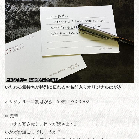
いたわる気持ちが特別に伝わるお名前入りオリジナルはがき
オリジナル一筆箋はがき 50枚 PCC0002
○○先輩
コロナと寒さ厳しい日々が続きます。
いかがお過ごしでしょうか？