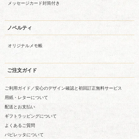
メッセージカード封筒付き
ノベルティ
オリジナルメモ帳
ご注文ガイド
ご利用ガイド／安心のデザイン確認と初回訂正無料サービス
用紙・レターについて
配送とお支払い
ギフトラッピングについて
よくあるご質問
パピレッタについて