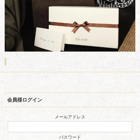
会員様ログイン
メールアドレス
パスワード