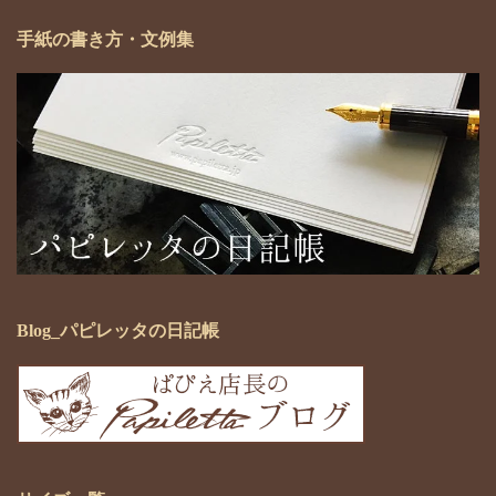
手紙の書き方・文例集
Blog_パピレッタの日記帳