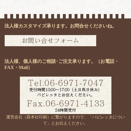
法人様カスタマイズ承ります。お問合せくださいね。
法人様、個人様のご相談･ご注文承ります。（お電話・
FAX・Mail）
運営会社（双本社印刷）に繋がりますので、「パピレッタについ
て」とお伝えください。