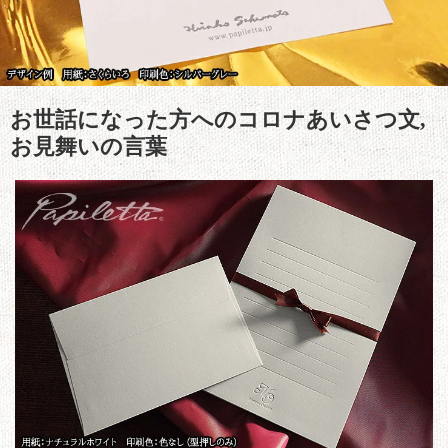
お世話になった方へのコロナあいさつ文,
お見舞いの言葉