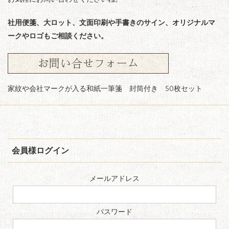
社用便箋、大ロット、文面印刷や手書きのサイン、オリジナルマ
ークやロゴもご相談ください。
家紋や会社マークが入る和紙一筆箋 封筒付き 50枚セット
会員様ログイン
メールアドレス
パスワード