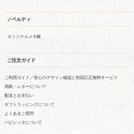
ノベルティ
オリジナルメモ帳
ご注文ガイド
ご利用ガイド／安心のデザイン確認と初回訂正無料サービス
用紙・レターについて
配送とお支払い
ギフトラッピングについて
よくあるご質問
パピレッタについて