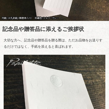
記念品や贈答品に添えるご挨拶状
大切な方へ、記念品や贈答品を贈る際は、ただお品物をお送りす
るだけではなく、手紙を添えると喜ばれます。