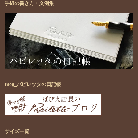
手紙の書き方・文例集
Blog_パピレッタの日記帳
サイズ一覧