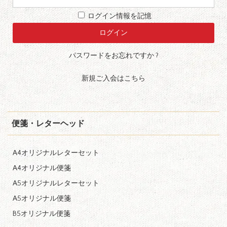
ログイン情報を記憶
パスワードをお忘れですか ?
新規ご入会はこちら
便箋・レターヘッド
A4オリジナルレターセット
A4オリジナル便箋
A5オリジナルレターセット
A5オリジナル便箋
B5オリジナル便箋