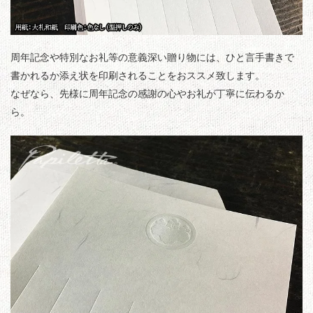
周年記念や特別なお礼等の意義深い贈り物には、ひと言手書きで
書かれるか添え状を印刷されることをおススメ致します。
なぜなら、先様に周年記念の感謝の心やお礼が丁寧に伝わるか
ら。