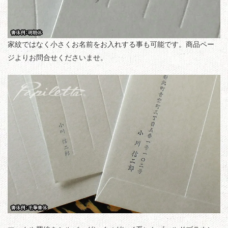
家紋ではなく小さくお名前をお入れする事も可能です。商品ペー
ジよりお問合せくださいませ。