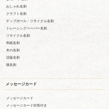
おしゃれ名刺
クラフト名刺
チップボール・リサイクル名刺
トレーシングペーパー名刺
リサイクル名刺
和紙名刺
木の名刺
活版名刺
猫名刺
メッセージカード
メッセージカード
メッセージカード封筒付き