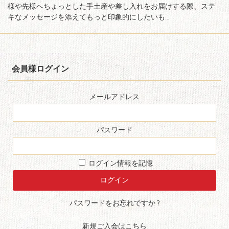
様や先様へちょっとした手土産や差し入れをお届けする際、ステ
キなメッセージを添えてもっと印象的にしたいも…
会員様ログイン
メールアドレス
パスワード
ログイン情報を記憶
パスワードをお忘れですか ?
新規ご入会はこちら