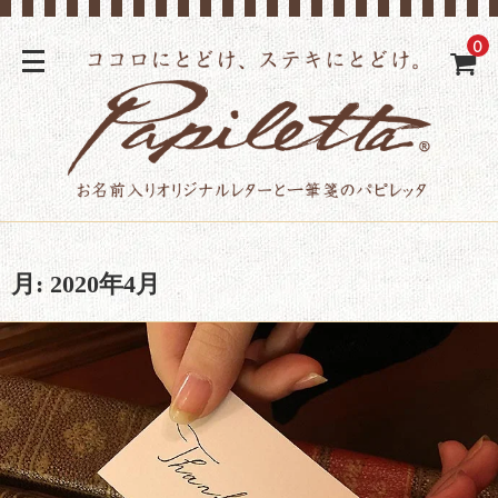
0
月:
2020年4月