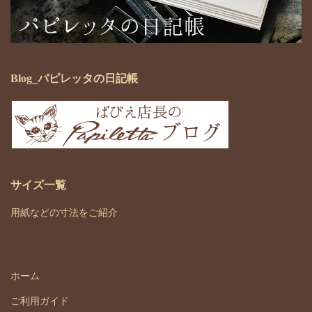
Blog_パピレッタの日記帳
サイズ一覧
用紙などの寸法をご紹介
ホーム
ご利用ガイド