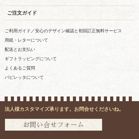
ご注文ガイド
ご利用ガイド／安心のデザイン確認と初回訂正無料サービス
用紙・レターについて
配送とお支払い
ギフトラッピングについて
よくあるご質問
パピレッタについて
法人様カスタマイズ承ります。お問合せくださいね。