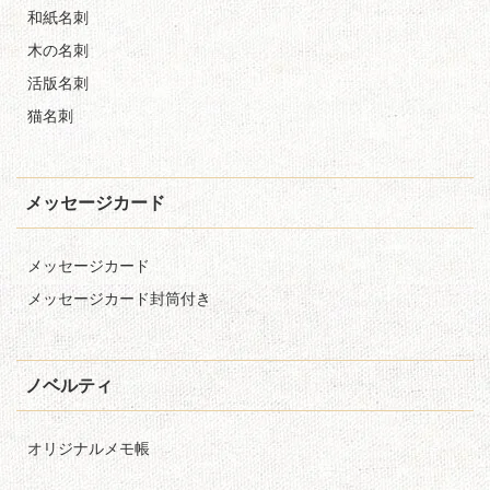
和紙名刺
木の名刺
活版名刺
猫名刺
メッセージカード
メッセージカード
メッセージカード封筒付き
ノベルティ
オリジナルメモ帳