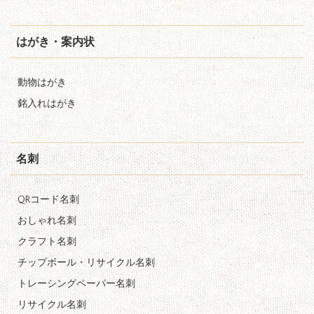
はがき・案内状
動物はがき
銘入れはがき
名刺
QRコード名刺
おしゃれ名刺
クラフト名刺
チップボール・リサイクル名刺
トレーシングペーパー名刺
リサイクル名刺