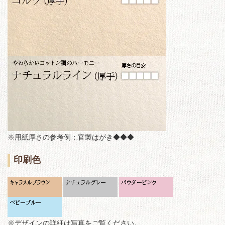
※用紙厚さの参考例：官製はがき◆◆◆
印刷色
※デザインの詳細は写真をご覧ください。