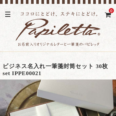
0
ビジネス名入れ一筆箋封筒セット 30枚
set IPPE00021