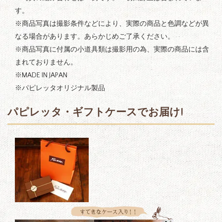
す。
※商品写真は撮影条件などにより、実際の商品と色調などが異
なる場合があります。あらかじめご了承ください。
※商品写真に付属の小道具類は撮影用の為、実際の商品には含
まれておりません。
※MADE IN JAPAN
※パピレッタオリジナル製品
パピレッタ・ギフトケースでお届け!