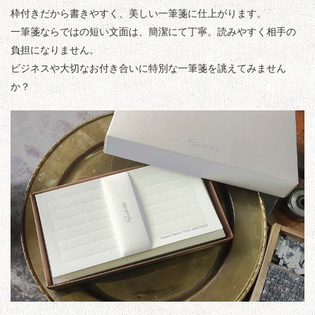
枠付きだから書きやすく、美しい一筆箋に仕上がります。
一筆箋ならではの短い文面は、簡潔にて丁寧。読みやすく相手の
負担になりません。
ビジネスや大切なお付き合いに特別な一筆箋を誂えてみません
か？