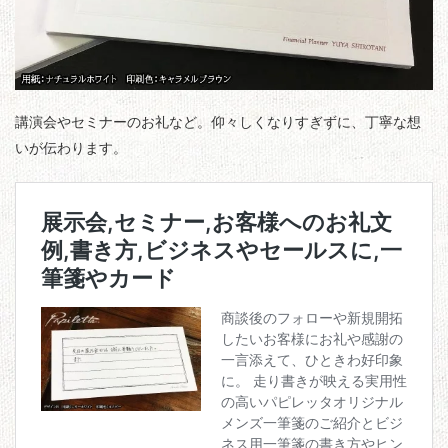
講演会やセミナーのお礼など。仰々しくなりすぎずに、丁寧な想
いが伝わります。