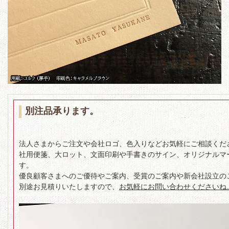
別注品承ります。
法人さまからご注文や会社ロゴ、色入りなどお気軽にご相談くだ
社用便箋、大ロット、文面印刷や手書きのサイン、オリジナルマ
す。
優良顧客さまへのご優待やご案内、受賞のご案内や新会社設立の
別途お見積りいたしますので、
お気軽にお問い合わせくださいね