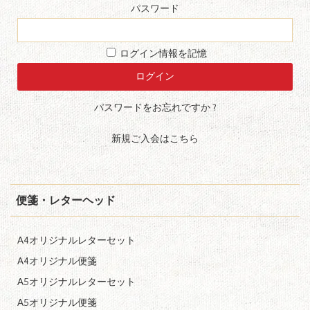
パスワード
ログイン情報を記憶
パスワードをお忘れですか ?
新規ご入会はこちら
便箋・レターヘッド
A4オリジナルレターセット
A4オリジナル便箋
A5オリジナルレターセット
A5オリジナル便箋