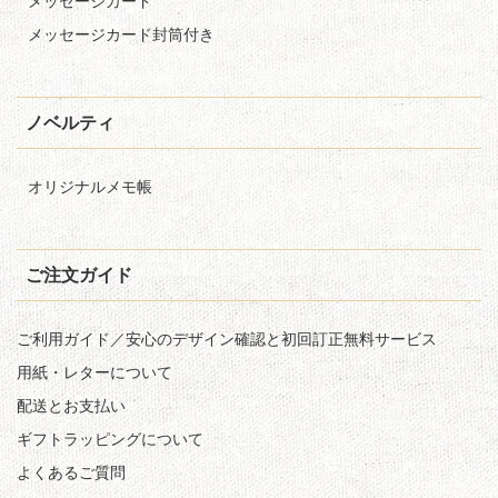
メッセージカード
メッセージカード封筒付き
ノベルティ
オリジナルメモ帳
ご注文ガイド
ご利用ガイド／安心のデザイン確認と初回訂正無料サービス
用紙・レターについて
配送とお支払い
ギフトラッピングについて
よくあるご質問