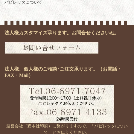
パピレッタについて
法人様カスタマイズ承ります。お問合せくださいね。
法人様、個人様のご相談･ご注文承ります。（お電話・
FAX・Mail）
運営会社（双本社印刷）に繋がりますので、「パピレッタについ
て」とお伝えください。