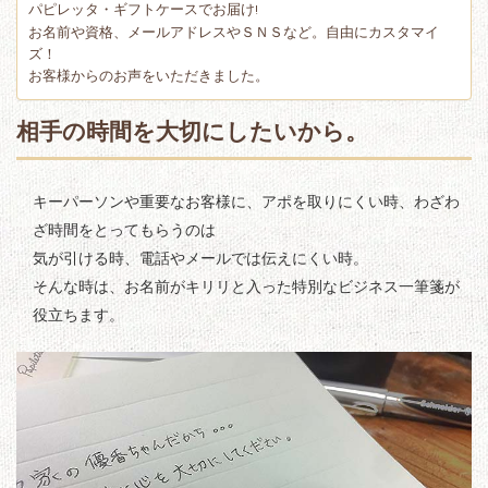
パピレッタ・ギフトケースでお届け!
お名前や資格、メールアドレスやＳＮＳなど。自由にカスタマイ
ズ！
お客様からのお声をいただきました。
相手の時間を大切にしたいから。
キーパーソンや重要なお客様に、アポを取りにくい時、わざわ
ざ時間をとってもらうのは
気が引ける時、電話やメールでは伝えにくい時。
そんな時は、お名前がキリリと入った特別なビジネス一筆箋が
役立ちます。