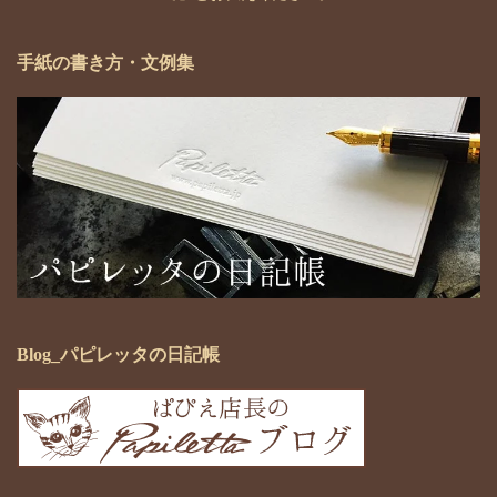
手紙の書き方・文例集
Blog_パピレッタの日記帳