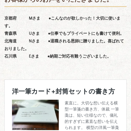
京都府 Mさま ●こんなのが欲しかった！大切に使いま
す。
青森県 Uさま ●仕事でもプライベートにも書けて便利。
北海道 Nさま ●退職される恩師に贈りました。喜ばれて
おりました。
石川県 Eさま ●納期ご対応有難うございました。