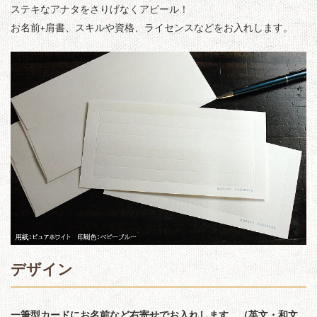
ステキなアナタをさりげなくアピール！
お名前+肩書、スキルや資格、ライセンスなどをお入れします。
デザイン
一筆型カードにお名前など右寄せでお入れします。（英文・和文