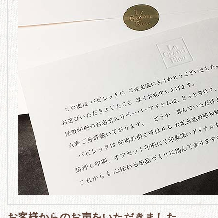
お客様からのお声をいただきました。