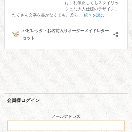
会員様ログイン
メールアドレス