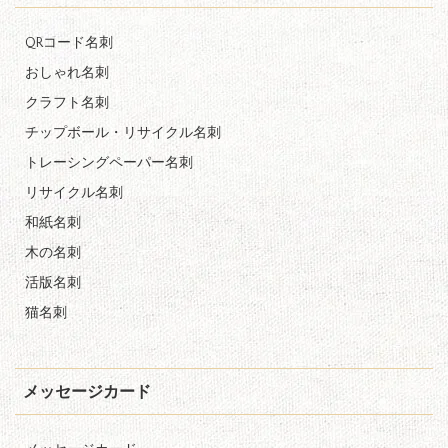
QRコード名刺
おしゃれ名刺
クラフト名刺
チップボール・リサイクル名刺
トレーシングペーパー名刺
リサイクル名刺
和紙名刺
木の名刺
活版名刺
猫名刺
メッセージカード