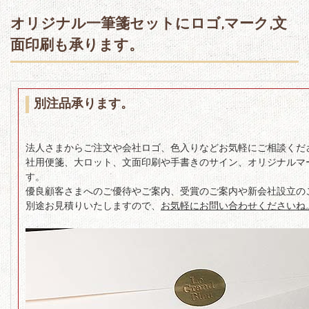
オリジナル一筆箋セットにロゴ,マーク,文
面印刷も承ります。
別注品承ります。
法人さまからご注文や会社ロゴ、色入りなどお気軽にご相談くだ
社用便箋、大ロット、文面印刷や手書きのサイン、オリジナルマ
す。
優良顧客さまへのご優待やご案内、受賞のご案内や新会社設立の
別途お見積りいたしますので、
お気軽にお問い合わせくださいね