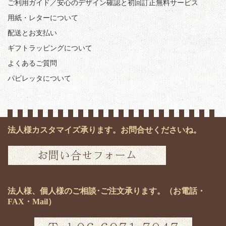
ご利用ガイド／安心のデザイン確認と初回訂正無料サービス
用紙・レターについて
配送とお支払い
ギフトラッピングについて
よくあるご質問
パピレッタについて
法人様カスタマイズ承ります。お問合せくださいね。
法人様、個人様のご相談･ご注文承ります。（お電話・
FAX・Mail）