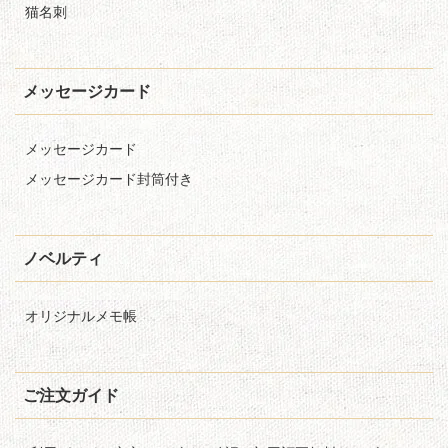
猫名刺
メッセージカード
メッセージカード
メッセージカード封筒付き
ノベルティ
オリジナルメモ帳
ご注文ガイド