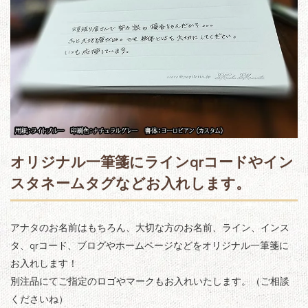
オリジナル一筆箋にラインqrコードやイン
スタネームタグなどお入れします。
アナタのお名前はもちろん、大切な方のお名前、ライン、インス
タ、qrコード、ブログやホームページなどをオリジナル一筆箋に
お入れします！
別注品にてご指定のロゴやマークもお入れいたします。（ご相談
くださいね）