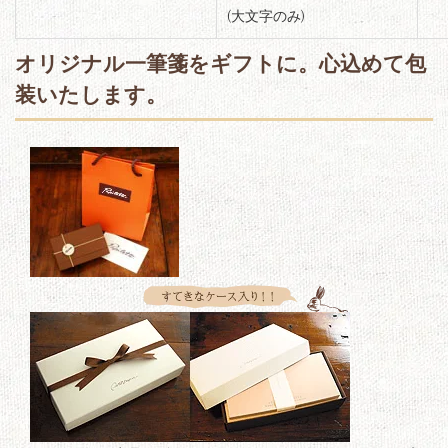
(大文字のみ)
オリジナル一筆箋をギフトに。心込めて包
装いたします。