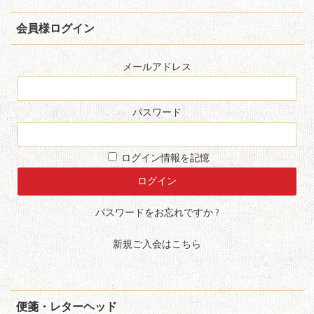
会員様ログイン
メールアドレス
パスワード
ログイン情報を記憶
パスワードをお忘れですか ?
新規ご入会はこちら
便箋・レターヘッド