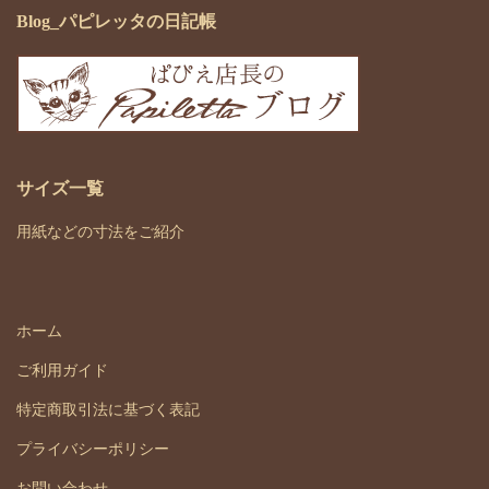
Blog_パピレッタの日記帳
サイズ一覧
用紙などの寸法をご紹介
ホーム
ご利用ガイド
特定商取引法に基づく表記
プライバシーポリシー
お問い合わせ