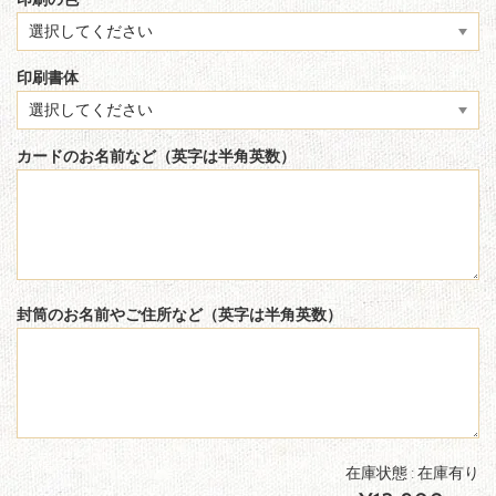
印刷の色
印刷書体
カードのお名前など（英字は半角英数）
封筒のお名前やご住所など（英字は半角英数）
在庫状態 : 在庫有り