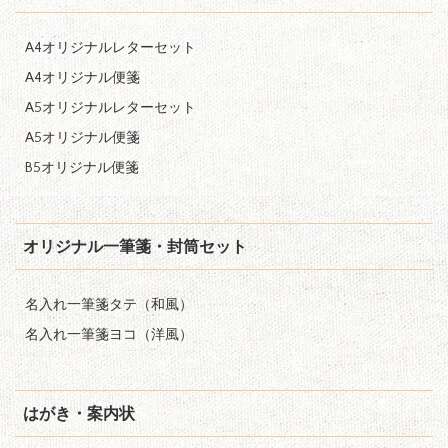
A4オリジナルレターセット
A4オリジナル便箋
A5オリジナルレターセット
A5オリジナル便箋
B5オリジナル便箋
オリジナル一筆箋・封筒セット
名入れ一筆箋タテ（和風）
名入れ一筆箋ヨコ（洋風）
はがき・案内状