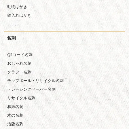
動物はがき
銘入れはがき
名刺
QRコード名刺
おしゃれ名刺
クラフト名刺
チップボール・リサイクル名刺
トレーシングペーパー名刺
リサイクル名刺
和紙名刺
木の名刺
活版名刺