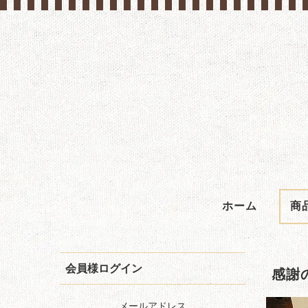
ホーム
商
会員様ログイン
感謝の
メールアドレス