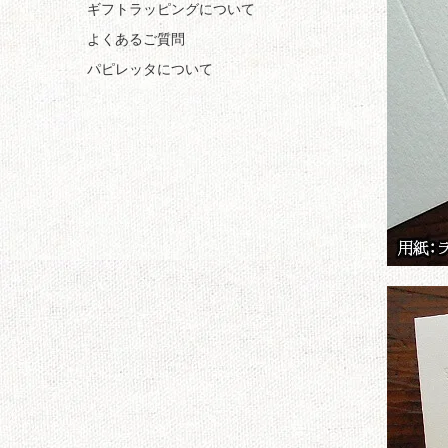
ギフトラッピングについて
よくあるご質問
パピレッタについて