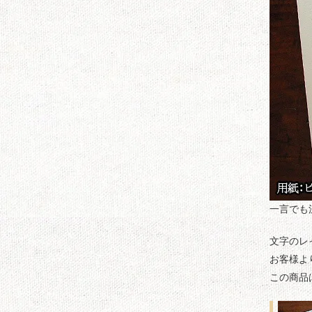
一言でも
文字のレ
お客様よ
この商品