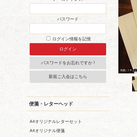
パスワード
ログイン情報を記憶
パスワードをお忘れですか ?
新規ご入会はこちら
便箋・レターヘッド
A4オリジナルレターセット
A4オリジナル便箋