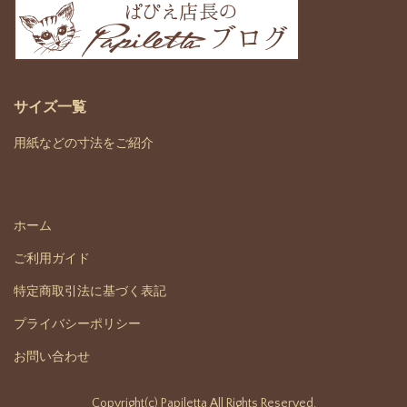
サイズ一覧
用紙などの寸法をご紹介
ホーム
ご利用ガイド
特定商取引法に基づく表記
プライバシーポリシー
お問い合わせ
Copyright(c) Papiletta All Rights Reserved.