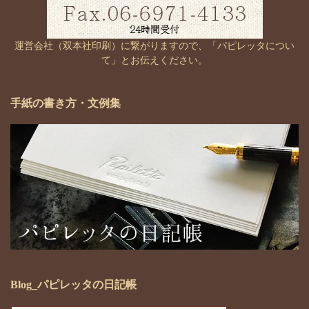
運営会社（双本社印刷）に繋がりますので、「パピレッタについ
て」とお伝えください。
手紙の書き方・文例集
Blog_パピレッタの日記帳