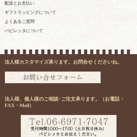
配送とお支払い
ギフトラッピングについて
よくあるご質問
パピレッタについて
法人様カスタマイズ承ります。お問合せくださいね。
法人様、個人様のご相談･ご注文承ります。（お電話・
FAX・Mail）