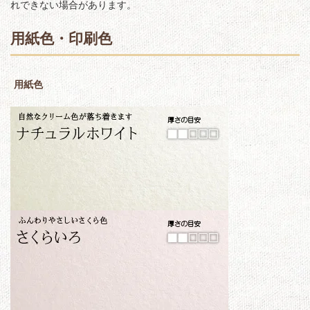
れできない場合があります。
用紙色・印刷色
用紙色