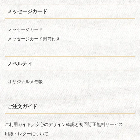
メッセージカード
メッセージカード
メッセージカード封筒付き
ノベルティ
オリジナルメモ帳
ご注文ガイド
ご利用ガイド／安心のデザイン確認と初回訂正無料サービス
用紙・レターについて