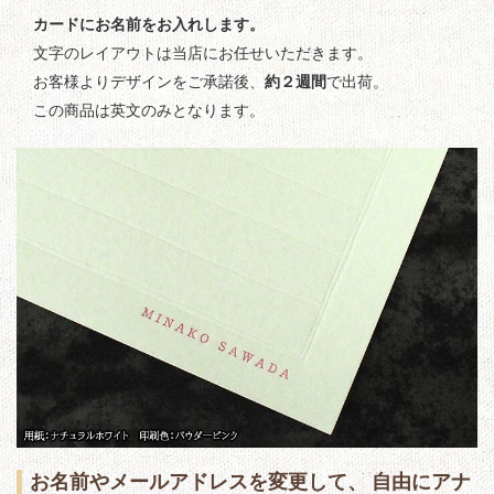
カードにお名前をお入れします。
文字のレイアウトは当店にお任せいただきます。
お客様よりデザインをご承諾後、
約２週間
で出荷。
この商品は英文のみとなります。
お名前やメールアドレスを変更して、 自由にアナ