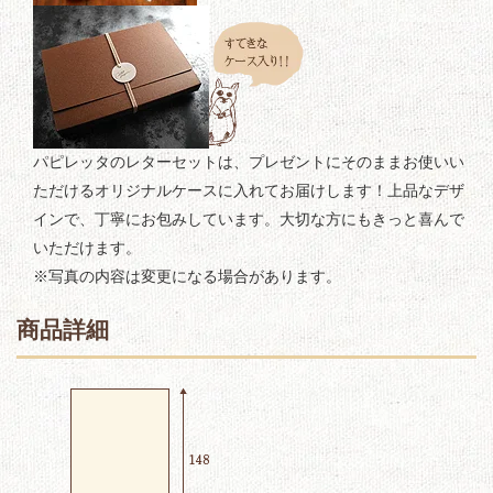
パピレッタのレターセットは、プレゼントにそのままお使いい
ただけるオリジナルケースに入れてお届けします！上品なデザ
インで、丁寧にお包みしています。大切な方にもきっと喜んで
いただけます。
※写真の内容は変更になる場合があります。
商品詳細