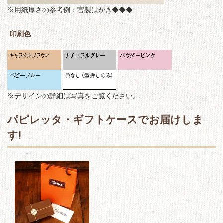
※用紙厚さの参考例：官製はがき◆◆◆
印刷色
※デザインの詳細は写真をご覧ください。
パピレッタ・ギフトケースでお届けしま
す!