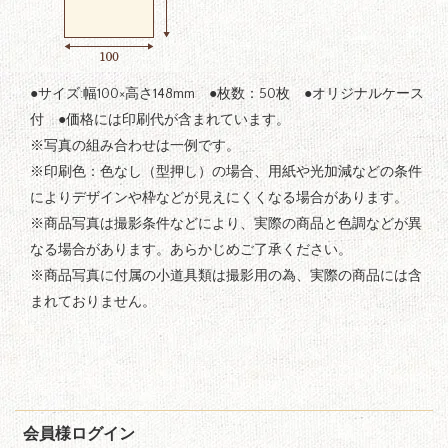
●サイズ:幅100×高さ148mm ●枚数：50枚 ●オリジナルケース
付 ●価格には印刷代が含まれています。
※写真の組み合わせは一例です。
※印刷色：色なし（型押し）の場合、用紙や光加減などの条件
によりデザインや枠などが見えにくくなる場合があります。
※商品写真は撮影条件などにより、実際の商品と色調などが異
なる場合があります。あらかじめご了承ください。
※商品写真に付属の小道具類は撮影用の為、実際の商品には含
まれておりません。
会員様ログイン