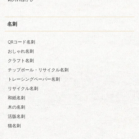
名刺
QRコード名刺
おしゃれ名刺
クラフト名刺
チップボール・リサイクル名刺
トレーシングペーパー名刺
リサイクル名刺
和紙名刺
木の名刺
活版名刺
猫名刺