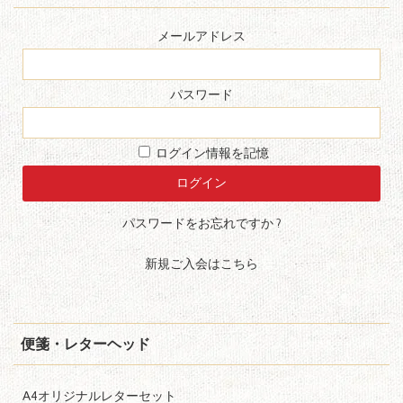
メールアドレス
パスワード
ログイン情報を記憶
パスワードをお忘れですか ?
新規ご入会はこちら
便箋・レターヘッド
A4オリジナルレターセット