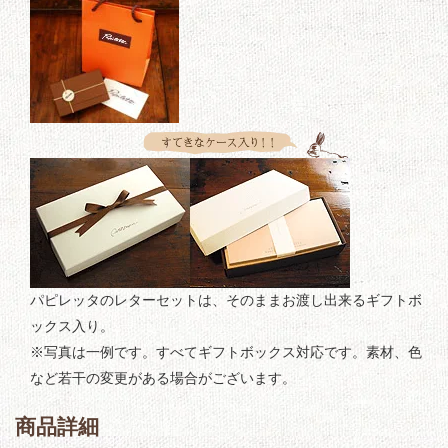
パピレッタのレターセットは、そのままお渡し出来るギフトボ
ックス入り。
※写真は一例です。すべてギフトボックス対応です。素材、色
など若干の変更がある場合がございます。
商品詳細