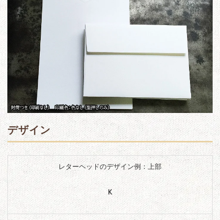
デザイン
レターヘッドのデザイン例：上部
K