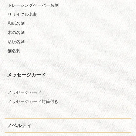
トレーシングペーパー名刺
リサイクル名刺
和紙名刺
木の名刺
活版名刺
猫名刺
メッセージカード
メッセージカード
メッセージカード封筒付き
ノベルティ