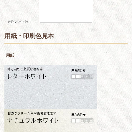
用紙・印刷色見本
用紙