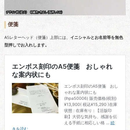
便箋
A5レターヘッド（便箋）上部には、
イニシャルとお名前等を無色
型押しでお入れします。