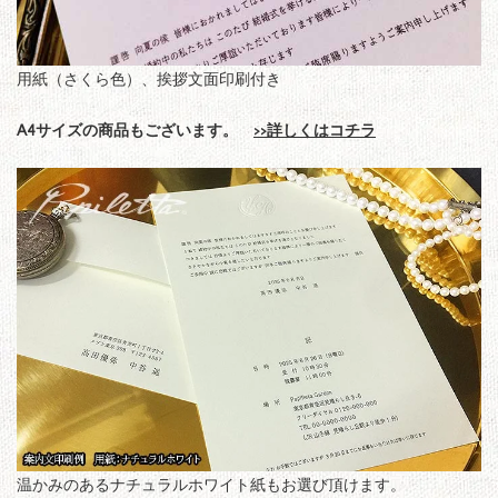
用紙（さくら色）、挨拶文面印刷付き
A4サイズの商品もございます。
>>詳しくはコチラ
温かみのあるナチュラルホワイト紙もお選び頂けます。