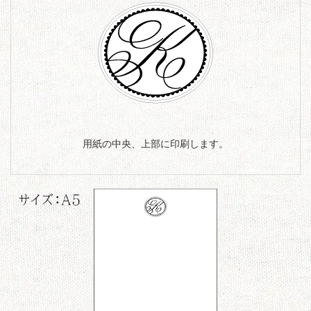
用紙の中央、上部に印刷します。