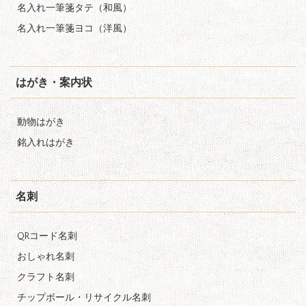
名入れ一筆箋タテ（和風）
名入れ一筆箋ヨコ（洋風）
はがき・案内状
動物はがき
銘入れはがき
名刺
QRコード名刺
おしゃれ名刺
クラフト名刺
チップボール・リサイクル名刺