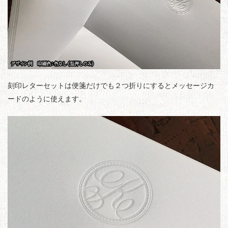
刻印レターセットは便箋だけでも２つ折りにするとメッセージカ
ードのように使えます。