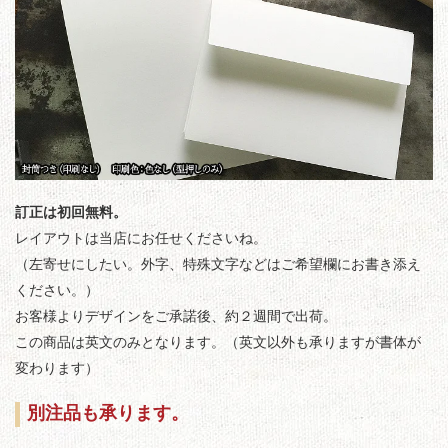
訂正は初回無料。
レイアウトは当店にお任せくださいね。
（左寄せにしたい。外字、特殊文字などはご希望欄にお書き添え
ください。）
お客様よりデザインをご承諾後、約２週間で出荷。
この商品は英文のみとなります。（英文以外も承りますが書体が
変わります）
別注品も承ります。