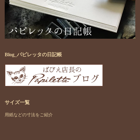
Blog_パピレッタの日記帳
サイズ一覧
用紙などの寸法をご紹介