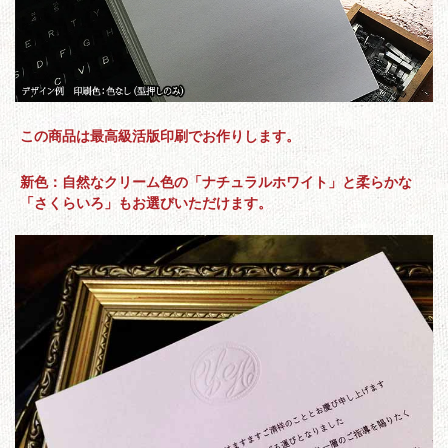
この商品は最高級活版印刷でお作りします。
新色：自然なクリーム色の「ナチュラルホワイト」と柔らかな
「さくらいろ」もお選びいただけます。