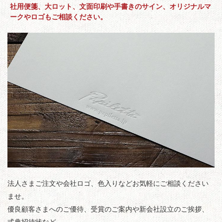
社用便箋、大ロット、文面印刷や手書きのサイン、オリジナルマ
ークやロゴもご相談ください。
法人さまご注文や会社ロゴ、色入りなどお気軽にご相談ください
ませ。
優良顧客さまへのご優待、受賞のご案内や新会社設立のご挨拶、