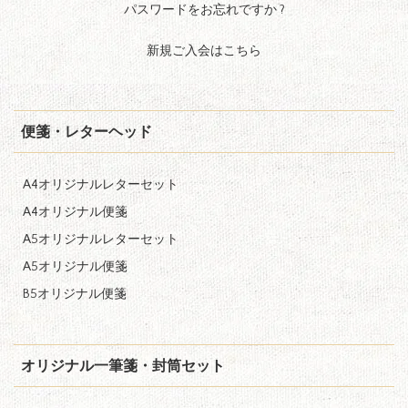
パスワードをお忘れですか ?
新規ご入会はこちら
便箋・レターヘッド
A4オリジナルレターセット
A4オリジナル便箋
A5オリジナルレターセット
A5オリジナル便箋
B5オリジナル便箋
オリジナル一筆箋・封筒セット