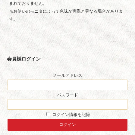
まれておりません。
※お使いのモニタによって色味が実際と異なる場合がありま
す。
会員様ログイン
メールアドレス
パスワード
ログイン情報を記憶