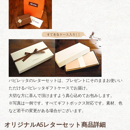
パピレッタのレターセットは、プレゼントにそのままお使いい
ただけるパピレッタギフトケースでお届け。
大切な方に喜んで頂けますよう真心込めてお包みします。
※写真は一例です。すべてギフトボックス対応です。素材、色
など若干の変更がある場合がございます。
オリジナルA5レターセット商品詳細