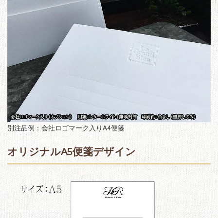
別注品例：会社ロゴマーク入りA4便箋
オリジナルA5便箋デザイン