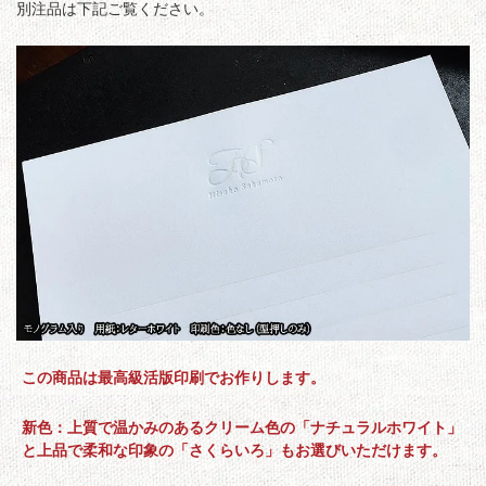
別注品は下記ご覧ください。
この商品は最高級活版印刷でお作りします。
新色：上質で温かみのあるクリーム色の「ナチュラルホワイト」
と上品で柔和な印象の「さくらいろ」もお選びいただけます。