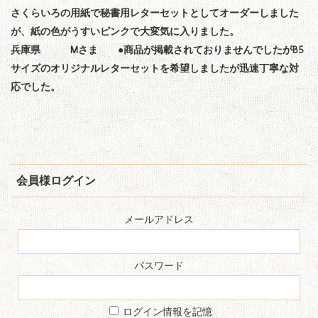
さくらいろの用紙で秘書用レターセットとしてオーダーしました
が、紙の色がうすいピンクで大変気に入りました。
兵庫県 Mさま ●商品が掲載されておりませんでしたがB5
サイズのオリジナルレターセットを希望しましたが迅速丁寧な対
応でした。
会員様ログイン
メールアドレス
パスワード
ログイン情報を記憶