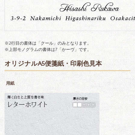
※2行目の書体は「クール」のみとなります。
※上部モノグラムの書体は7「かーヴ」です。
オリジナルA5便箋紙・印刷色見本
用紙