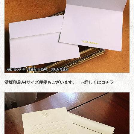
活版印刷A4サイズ便箋もございます。
>>詳しくはコチラ