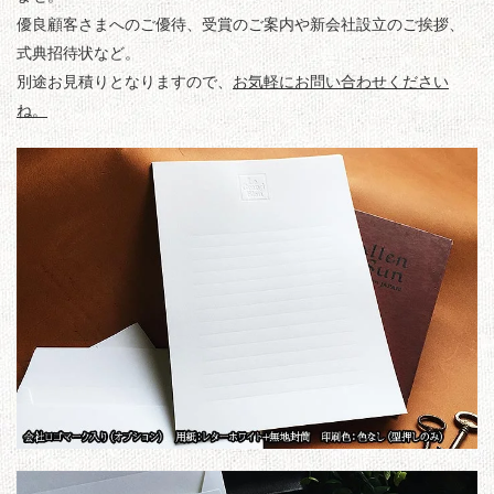
優良顧客さまへのご優待、受賞のご案内や新会社設立のご挨拶、
式典招待状など。
別途お見積りとなりますので、
お気軽にお問い合わせください
ね。