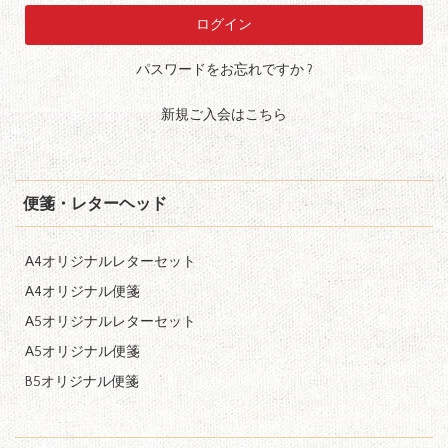
パスワードをお忘れですか ?
新規ご入会はこちら
便箋・レターヘッド
A4オリジナルレターセット
A4オリジナル便箋
A5オリジナルレターセット
A5オリジナル便箋
B5オリジナル便箋