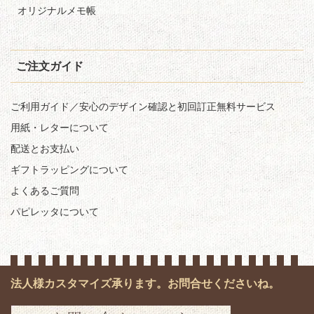
オリジナルメモ帳
ご注文ガイド
ご利用ガイド／安心のデザイン確認と初回訂正無料サービス
用紙・レターについて
配送とお支払い
ギフトラッピングについて
よくあるご質問
パピレッタについて
法人様カスタマイズ承ります。お問合せくださいね。