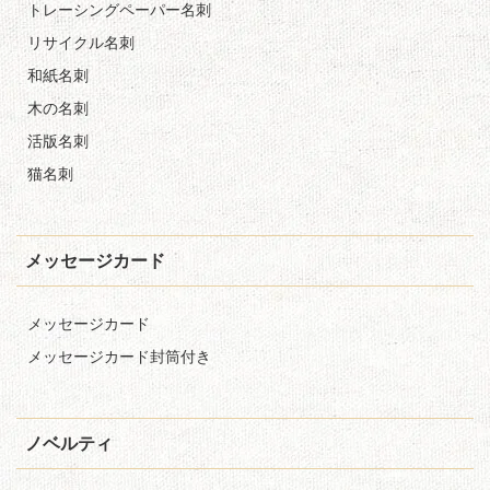
トレーシングペーパー名刺
リサイクル名刺
和紙名刺
木の名刺
活版名刺
猫名刺
メッセージカード
メッセージカード
メッセージカード封筒付き
ノベルティ