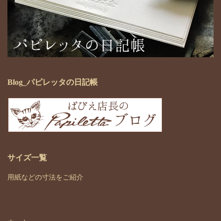
Blog_パピレッタの日記帳
サイズ一覧
用紙などの寸法をご紹介