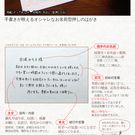
手書きが映えるオシャレなお名前型押しのはがき