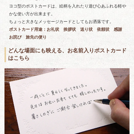
ヨコ型のポストカードは、絵柄を入れたり遊び心あふれる軽や
かな使い方が出来ます。
ちょっと大きなメッセージカードとしてもお洒落です。
ポストカード用途：お礼状 挨拶状 送り状 依頼状 感謝
お詫び 旅先の便り
どんな場面にも映える、お名前入りポストカード
はこちら