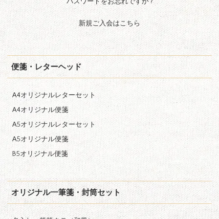
パスワードをお忘れですか ?
新規ご入会はこちら
便箋・レターヘッド
A4オリジナルレターセット
A4オリジナル便箋
A5オリジナルレターセット
A5オリジナル便箋
B5オリジナル便箋
オリジナル一筆箋・封筒セット